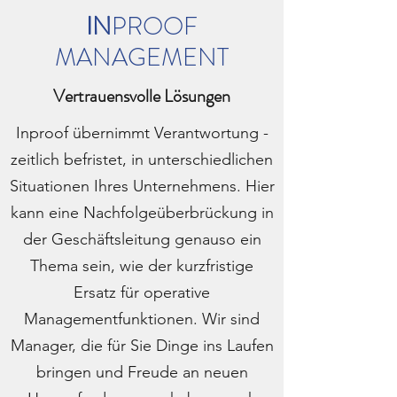
IN
PROOF
MANAGEMENT
Vertrauensvolle Lösungen
Inproof übernimmt Verantwortung -
zeitlich befristet, in unterschiedlichen
Situationen Ihres Unternehmens. Hier
kann eine Nachfolgeüberbrückung in
der Geschäftsleitung genauso ein
Thema sein, wie der kurzfristige
Ersatz für operative
Managementfunktionen. Wir sind
Manager, die für Sie Dinge ins Laufen
bringen und Freude an neuen