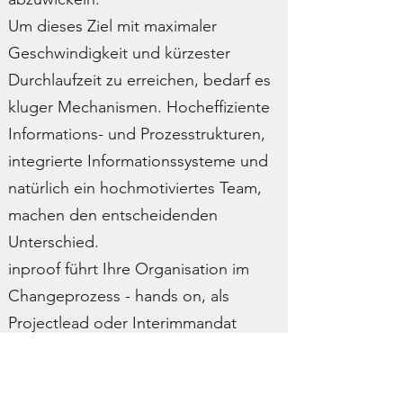
Um dieses Ziel mit maximaler
Geschwindigkeit und kürzester
Durchlaufzeit zu erreichen, bedarf es
kluger Mechanismen. Hocheffiziente
Informations- und
Prozesstrukturen
,
integrierte Informationssysteme und
natürlich ein hochmotiviertes Team,
machen den entscheidenden
Unterschied.
inproof führt Ihre Organisation im
Changeprozess - hands on, als
Projectlead
oder
Interimmandat
back to projects