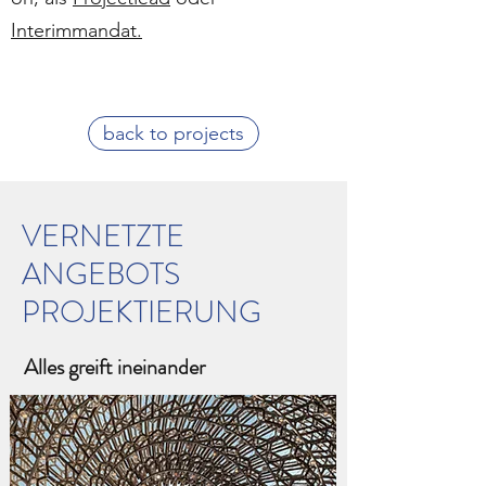
Interimmandat
.
back to projects
VERNETZTE
ANGEBOTS
PROJEKTIERUNG
Alles greift ineinander