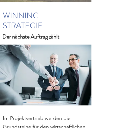
WINNING
STRATEGIE
Der nächste Auftrag zählt
Im Projektvertrieb werden die
Grundsteine für den wirtschaftlichen