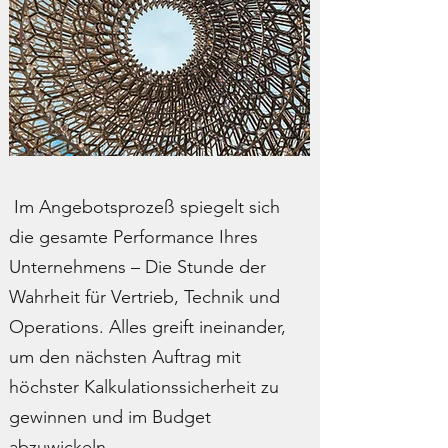
Im Angebotsprozeß spiegelt sich
die gesamte Performance Ihres
Unternehmens – Die Stunde der
Wahrheit für Vertrieb, Technik und
Operations. Alles greift ineinander,
um den nächsten Auftrag mit
höchster Kalkulationssicherheit zu
gewinnen und im
Budget
abzuwickeln.